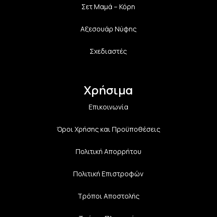
Σετ Μαμά – Κόρη
Αξεσουάρ Νύφης
Σχεδιαστές
Χρήσιμα
Επικοινωνία
Όροι Χρήσης και Προϋποθέσεις
Πολιτική Aπορρήτου
Πολιτική Επιστροφών
Τρόποι Αποστολής