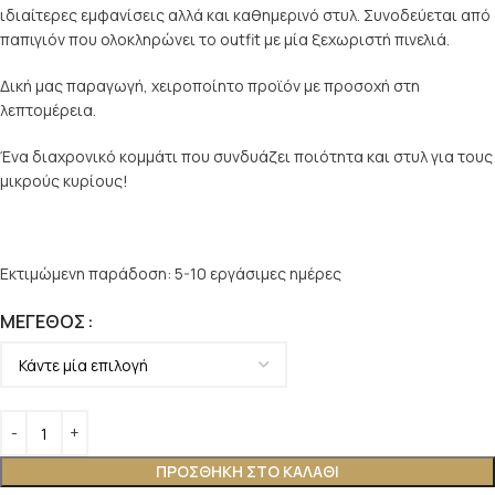
ιδιαίτερες εμφανίσεις αλλά και καθημερινό στυλ. Συνοδεύεται από
παπιγιόν που ολοκληρώνει το outfit με μία ξεχωριστή πινελιά.
Δική μας παραγωγή, χειροποίητο προϊόν με προσοχή στη
λεπτομέρεια.
Ένα διαχρονικό κομμάτι που συνδυάζει ποιότητα και στυλ για τους
μικρούς κυρίους!
Εκτιμώμενη παράδοση: 5-10 εργάσιμες ημέρες
ΜΈΓΕΘΟΣ
ΠΡΟΣΘΉΚΗ ΣΤΟ ΚΑΛΆΘΙ