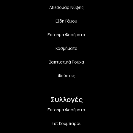
Αξεσουάρ Νύφης
Είδη Γάμου
Επίσημα Φορέματα
Κοσμήματα
Βαπτιστικά Ρούχα
Φούστες
Συλλογές
Επίσημα Φορέματα
Σετ Κουμπάρου