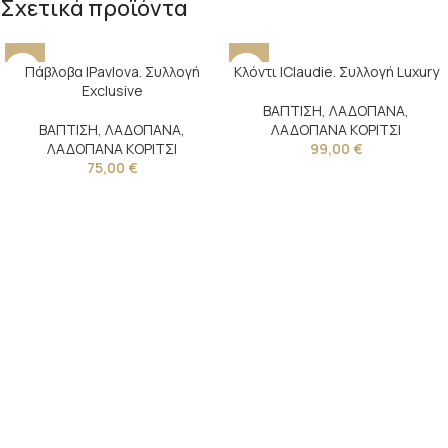
Σχετικά προϊόντα
Πάβλοβα |Pavlova. Συλλογή
Κλόντι |Claudie. Συλλογή Luxury
Exclusive
ΒΑΠΤΙΣΗ
,
ΛΑΔΟΠΑΝΑ
,
ΒΑΠΤΙΣΗ
,
ΛΑΔΟΠΑΝΑ
,
ΛΑΔΟΠΑΝΑ ΚΟΡΙΤΣΙ
ΛΑΔΟΠΑΝΑ ΚΟΡΙΤΣΙ
99,00
€
75,00
€