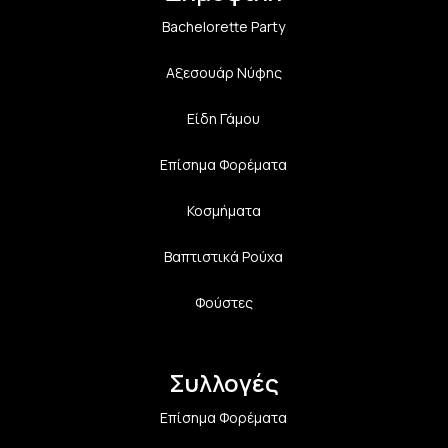
Bachelorette Party
Αξεσουάρ Νύφης
Είδη Γάμου
Επίσημα Φορέματα
Κοσμήματα
Βαπτιστικά Ρούχα
Φούστες
Συλλογές
Επίσημα Φορέματα