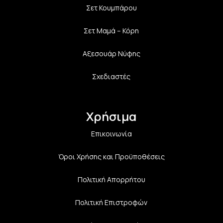
Σετ Κουμπάρου
Σετ Μαμά – Κόρη
Αξεσουάρ Νύφης
Σχεδιαστές
Χρήσιμα
Επικοινωνία
Όροι Χρήσης και Προϋποθέσεις
Πολιτική Aπορρήτου
Πολιτική Επιστροφών