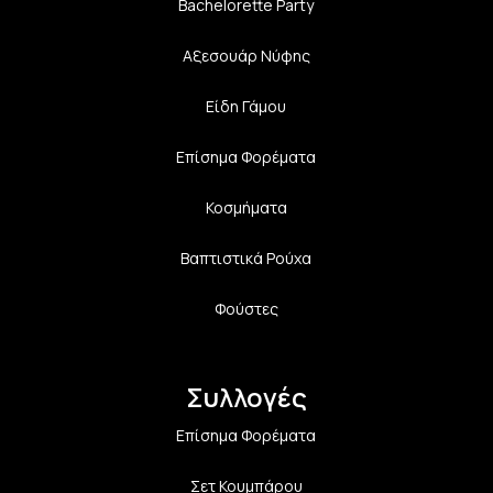
Bachelorette Party
Αξεσουάρ Νύφης
Είδη Γάμου
Επίσημα Φορέματα
Κοσμήματα
Βαπτιστικά Ρούχα
Φούστες
Συλλογές
Επίσημα Φορέματα
Σετ Κουμπάρου