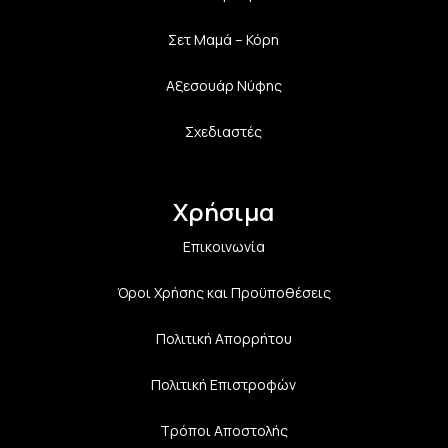
Σετ Μαμά – Κόρη
Αξεσουάρ Νύφης
Σχεδιαστές
Χρήσιμα
Επικοινωνία
Όροι Χρήσης και Προϋποθέσεις
Πολιτική Aπορρήτου
Πολιτική Επιστροφών
Τρόποι Αποστολής