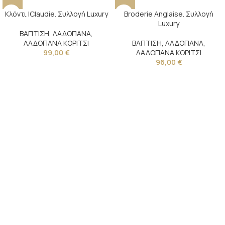
Κλόντι |Claudie. Συλλογή Luxury
Broderie Anglaise. Συλλογή
Luxury
ΒΑΠΤΙΣΗ
,
ΛΑΔΟΠΑΝΑ
,
ΛΑΔΟΠΑΝΑ ΚΟΡΙΤΣΙ
ΒΑΠΤΙΣΗ
,
ΛΑΔΟΠΑΝΑ
,
99,00
€
ΛΑΔΟΠΑΝΑ ΚΟΡΙΤΣΙ
96,00
€