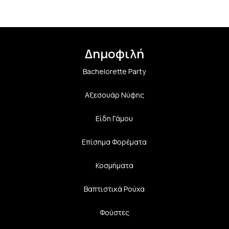
Δημοφιλή
Bachelorette Party
Αξεσουάρ Νύφης
Είδη Γάμου
Επίσημα Φορέματα
Κοσμήματα
Βαπτιστικά Ρούχα
Φούστες