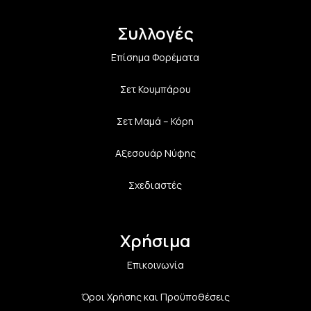
Συλλογές
Επίσημα Φορέματα
Σετ Κουμπάρου
Σετ Μαμά – Κόρη
Αξεσουάρ Νύφης
Σχεδιαστές
Χρήσιμα
Επικοινωνία
Όροι Χρήσης και Προϋποθέσεις