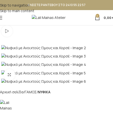
Skip to navigation
ΚΛΕΙΣΤΕ ΡΑΝΤΕΒΟΥ ΣΤΟ 2410 55 22 57
Skip to main content
0
0,00
Κλικ για μεγέθυνση
Αρχική σελίδα
ΓΑΜΟΣ
ΝΥΦΙΚΑ