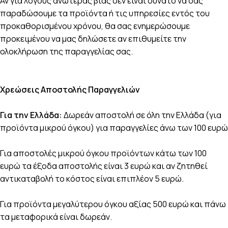
Αν για λόγους ανωτέρας βίας δεν είναι δυνατό να σας
παραδώσουμε τα προϊόντα ή τις υπηρεσίες εντός του
προκαθορισμένου χρόνου, θα σας ενημερώσουμε
προκειμένου να μας δηλώσετε αν επιθυμείτε την
ολοκλήρωση της παραγγελίας σας.
Χρεώσεις Αποστολής Παραγγελιών
Για την Ελλάδα:
Δωρεάν αποστολή σε όλη την Ελλάδα (για
προϊόντα μικρού όγκου) για παραγγελίες άνω των 100 ευρώ
Για αποστολές μικρού όγκου προϊόντων κάτω των 100
ευρώ τα έξοδα αποστολής είναι 3 ευρώ και αν ζητηθεί
αντικαταβολή το κόστος είναι επιπλέον 5 ευρώ.
Για προϊόντα μεγαλύτερου όγκου αξίας 500 ευρώ και πάνω
τα μεταφορικά είναι δωρεάν.