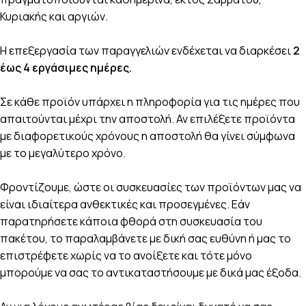
Κυριακής και αργιών.
Η επεξεργασία των παραγγελιών ενδέχεται να διαρκέσει
2
έως 4 εργάσιμες ημέρες.
Σε κάθε προϊόν υπάρχει η πληροφορία για τις ημέρες που
απαιτούνται μέχρι την αποστολή. Αν επιλέξετε προϊόντα
με διαφορετικούς χρόνους η αποστολή θα γίνει σύμφωνα
με το μεγαλύτερο χρόνο.
Φροντίζουμε, ώστε οι συσκευασίες των προϊόντων μας να
είναι ιδιαίτερα ανθεκτικές και προσεγμένες. Εάν
παρατηρήσετε κάποια φθορά στη συσκευασία του
πακέτου, το παραλαμβάνετε με δική σας ευθύνη ή μας το
επιστρέφετε χωρίς να το ανοίξετε και τότε μόνο
μπορούμε να σας το αντικαταστήσουμε με δικά μας έξοδα.