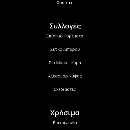
Φούστες
Συλλογές
Επίσημα Φορέματα
Σετ Κουμπάρου
Σετ Μαμά – Κόρη
Αξεσουάρ Νύφης
Σχεδιαστές
Χρήσιμα
Επικοινωνία