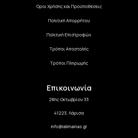
Όροι Χρήσης και Προϋποθέσεις
Πολιτική Aπορρήτου
Πολιτική Επιστροφών
Τρόποι Αποστολής
Τρόποι Πληρωμής
Επικοινωνία
28ης Οκτωβρίου 33
41223, Λάρισα
info@lalimainas.gr