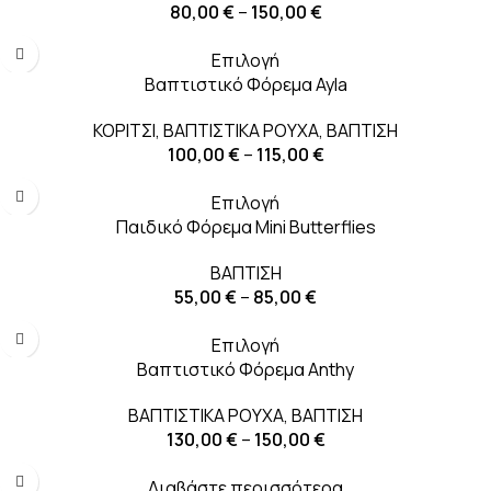
80,00
€
–
150,00
€
-20%
Επιλογή
Βαπτιστικό Φόρεμα Ayla
ΚΟΡΙΤΣΙ
,
ΒΑΠΤΙΣΤΙΚΑ ΡΟΥΧΑ
,
ΒΑΠΤΙΣΗ
100,00
€
–
115,00
€
Επιλογή
Παιδικό Φόρεμα Mini Butterflies
ΒΑΠΤΙΣΗ
55,00
€
–
85,00
€
-13%
Επιλογή
Βαπτιστικό Φόρεμα Anthy
ΒΑΠΤΙΣΤΙΚΑ ΡΟΥΧΑ
,
ΒΑΠΤΙΣΗ
130,00
€
–
150,00
€
Διαβάστε περισσότερα