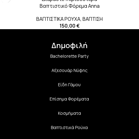
Βαπτιστικό Φόρεμα Αnna
ΒΑΠΤΙΣΤΙΚΑ ΡΟΥΧΑ
,
ΒΑΠΤΙΣΗ
150,00
€
Δημοφιλή
Bachelorette Party
Αξεσουάρ Νύφης
Είδη Γάμου
Επίσημα Φορέματα
Κοσμήματα
Βαπτιστικά Ρούχα