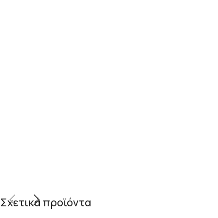
Σχετικά προϊόντα