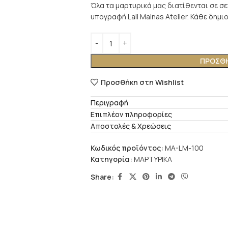
Όλα τα μαρτυρικά μας διατίθενται σε σε
υπογραφή Lali Mainas Atelier. Κάθε δημι
ΠΡΟΣΘΉ
Προσθήκη στη Wishlist
Περιγραφή
Επιπλέον πληροφορίες
Αποστολές & Χρεώσεις
Κωδικός προϊόντος:
MA-LM-100
Κατηγορία:
ΜΑΡΤΥΡΙΚΑ
Share: