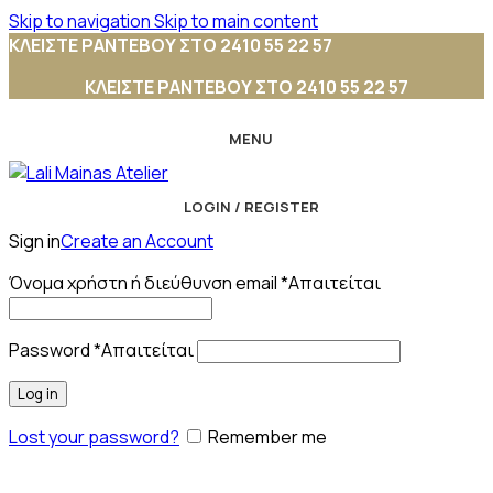
Skip to navigation
Skip to main content
ΚΛΕΙΣΤΕ ΡΑΝΤΕΒΟΥ ΣΤΟ 2410 55 22 57
ΚΛΕΙΣΤΕ ΡΑΝΤΕΒΟΥ ΣΤΟ 2410 55 22 57
MENU
LOGIN / REGISTER
Sign in
Create an Account
Όνομα χρήστη ή διεύθυνση email
*
Απαιτείται
Password
*
Απαιτείται
Log in
Lost your password?
Remember me