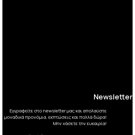
Newsletter
Εγγραφείτε στο newsletter μας και απολαύστε
μοναδικά προνόμια, εκπτώσεις και πολλά δώρα!
Μην χάσετε την ευκαιρία!