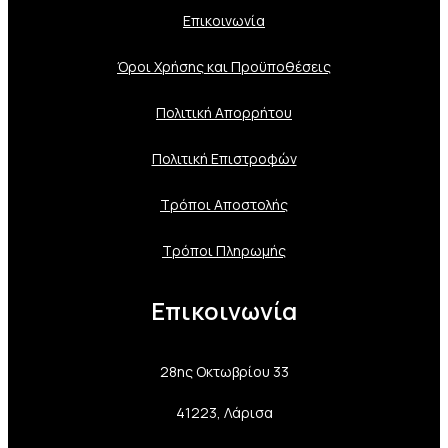
Επικοινωνία
Όροι Χρήσης και Προϋποθέσεις
Πολιτική Aπορρήτου
Πολιτική Επιστροφών
Τρόποι Αποστολής
Τρόποι Πληρωμής
Επικοινωνία
28ης Οκτωβρίου 33
41223, Λάρισα