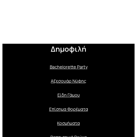
Δημοφιλή
Bachelorette Party
Αξεσουάρ Νύφης
Είδη Γάμου
Επίσημα Φορέματα
Κοσμήματα