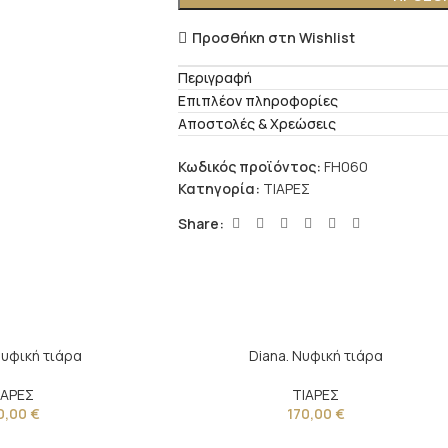
Προσθήκη στη Wishlist
Περιγραφή
Επιπλέον πληροφορίες
Αποστολές & Χρεώσεις
Κωδικός προϊόντος:
FH060
Κατηγορία:
ΤΙΑΡΕΣ
Share:
 Νυφική τιάρα
Diana. Νυφική τιάρα
ΙΑΡΕΣ
ΤΙΑΡΕΣ
0,00
€
170,00
€