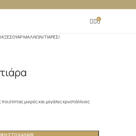
0
ΑΞΕΣΟΥΑΡ ΜΑΛΛΙΩΝ
ΤΙΑΡΕΣ
 τιάρα
 ποιότητας μικρές και μεγάλες κρυστάλλινες
ΚΗ ΣΤΟ ΚΑΛΆΘΙ