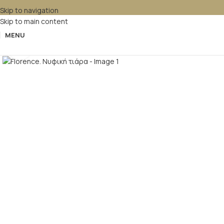
Skip to navigation
Skip to main content
MENU
Κλικ για μεγέθυνση