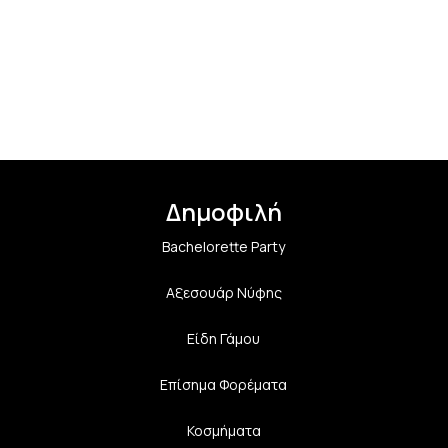
Δημοφιλή
Bachelorette Party
Αξεσουάρ Νύφης
Είδη Γάμου
Επίσημα Φορέματα
Κοσμήματα