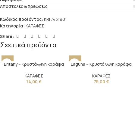
Αποστολές & Χρεώσεις
Κωδικός προϊόντος:
KRF/431901
Κατηγορία:
ΚΑΡΑΦΕΣ
Share:
Σχετικά προϊόντα
Britany – Κρυστάλλινη καράφα
Laguna – Κρυστάλλινη καράφα
ΚΑΡΑΦΕΣ
ΚΑΡΑΦΕΣ
74,00
€
75,00
€