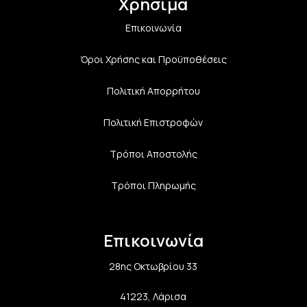
Χρήσιμα
Επικοινωνία
Όροι Χρήσης και Προϋποθέσεις
Πολιτική Aπορρήτου
Πολιτική Επιστροφών
Τρόποι Αποστολής
Τρόποι Πληρωμής
Επικοινωνία
28ης Οκτωβρίου 33
41223, Λάρισα