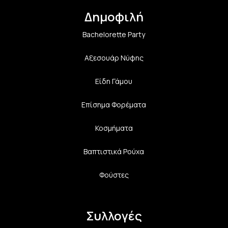
Δημοφιλή
Bachelorette Party
Αξεσουάρ Νύφης
Είδη Γάμου
Επίσημα Φορέματα
Κοσμήματα
Βαπτιστικά Ρούχα
Φούστες
Συλλογές