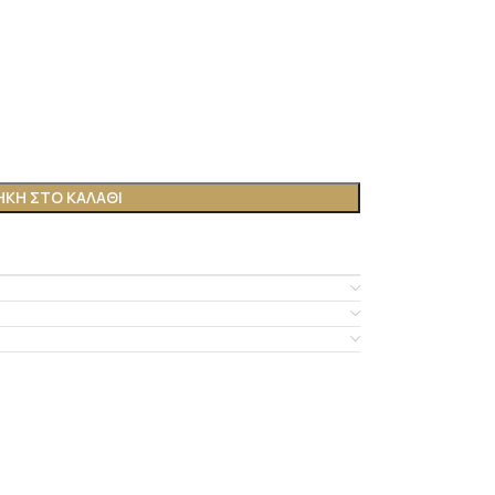
ΚΗ ΣΤΟ ΚΑΛΆΘΙ