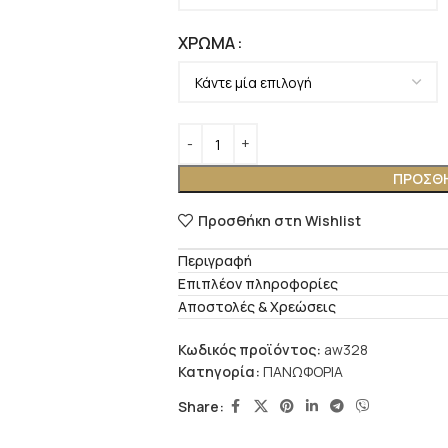
ΧΡΏΜΑ
ΠΡΟΣΘΉ
Προσθήκη στη Wishlist
Περιγραφή
Επιπλέον πληροφορίες
Αποστολές & Χρεώσεις
Κωδικός προϊόντος:
aw328
Κατηγορία:
ΠΑΝΩΦΟΡΙΑ
Share: