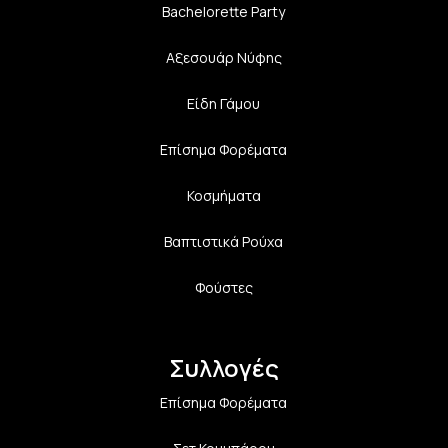
Bachelorette Party
Αξεσουάρ Νύφης
Είδη Γάμου
Επίσημα Φορέματα
Κοσμήματα
Βαπτιστικά Ρούχα
Φούστες
Συλλογές
Επίσημα Φορέματα