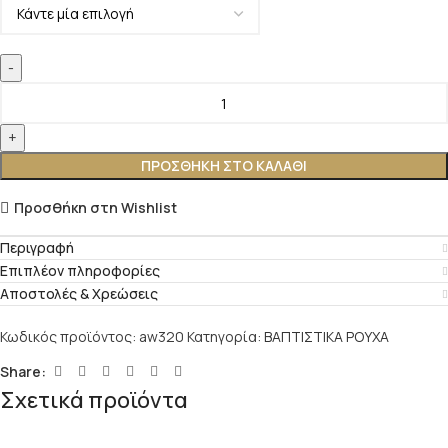
ΠΡΟΣΘΉΚΗ ΣΤΟ ΚΑΛΆΘΙ
Προσθήκη στη Wishlist
Περιγραφή
Επιπλέον πληροφορίες
Αποστολές & Χρεώσεις
Κωδικός προϊόντος:
aw320
Κατηγορία:
ΒΑΠΤΙΣΤΙΚΑ ΡΟΥΧΑ
Share:
Σχετικά προϊόντα