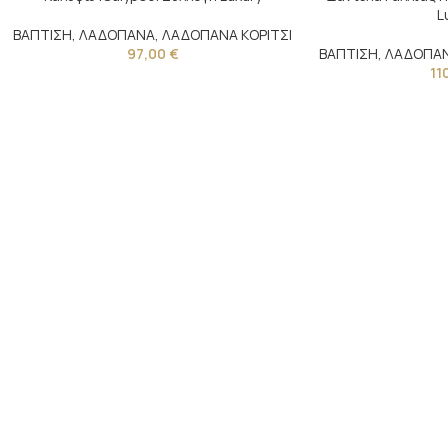
L
ΒΑΠΤΙΣΗ
,
ΛΑΔΟΠΑΝΑ
,
ΛΑΔΟΠΑΝΑ ΚΟΡΙΤΣΙ
97,00
€
ΒΑΠΤΙΣΗ
,
ΛΑΔΟΠΑ
11