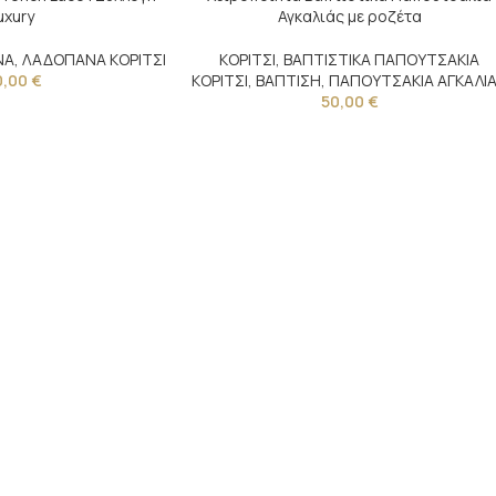
uxury
Αγκαλιάς με ροζέτα
ΝΑ
,
ΛΑΔΟΠΑΝΑ ΚΟΡΙΤΣΙ
ΚΟΡΙΤΣΙ
,
ΒΑΠΤΙΣΤΙΚΑ ΠΑΠΟΥΤΣΑΚΙΑ
0,00
€
ΚΟΡΙΤΣΙ
,
ΒΑΠΤΙΣΗ
,
ΠΑΠΟΥΤΣΑΚΙΑ ΑΓΚΑΛΙ
50,00
€