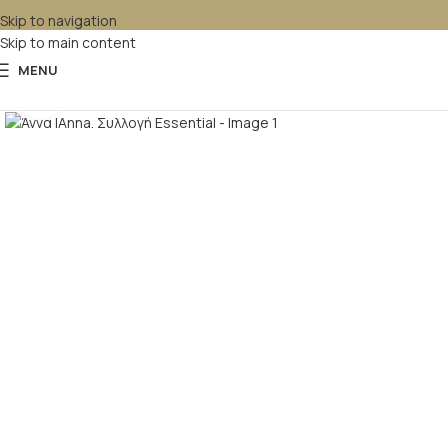
Skip to navigation
Skip to main content
MENU
Κλικ για μεγέθυνση