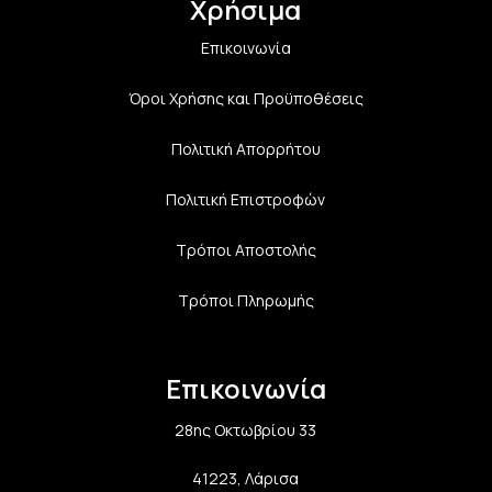
Χρήσιμα
Επικοινωνία
Όροι Χρήσης και Προϋποθέσεις
Πολιτική Aπορρήτου
Πολιτική Επιστροφών
Τρόποι Αποστολής
Τρόποι Πληρωμής
Επικοινωνία
28ης Οκτωβρίου 33
41223, Λάρισα