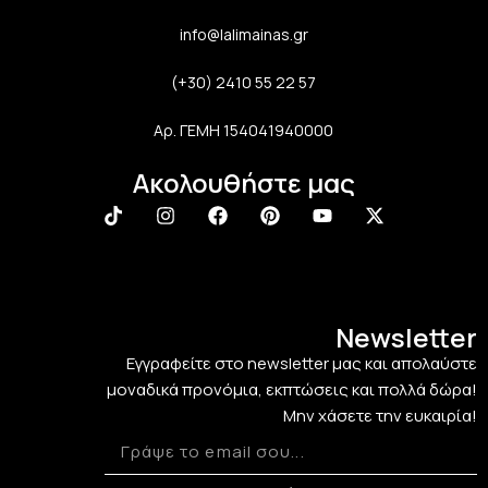
info@lalimainas.gr
(+30) 2410 55 22 57
Αρ. ΓΕΜΗ 154041940000
Ακολουθήστε μας
Newsletter
Εγγραφείτε στο newsletter μας και απολαύστε
μοναδικά προνόμια, εκπτώσεις και πολλά δώρα!
Μην χάσετε την ευκαιρία!