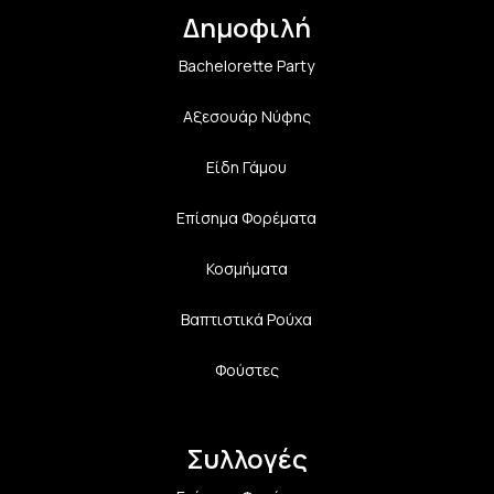
Δημοφιλή
Bachelorette Party
Αξεσουάρ Νύφης
Είδη Γάμου
Επίσημα Φορέματα
Κοσμήματα
Βαπτιστικά Ρούχα
Φούστες
Συλλογές