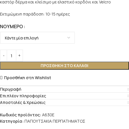
καστόρ δέρμα και κλείσιμο με ελαστικό κορδόνι και Velcro
Εκτιμώμενη παράδοση: 10-15 ημέρες
ΝΟΎΜΕΡΟ
ΠΡΟΣΘΉΚΗ ΣΤΟ ΚΑΛΆΘΙ
Προσθήκη στη Wishlist
Περιγραφή
Επιπλέον πληροφορίες
Αποστολές & Χρεώσεις
Κωδικός προϊόντος:
A630E
Κατηγορία:
ΠΑΠΟΥΤΣΑΚΙΑ ΠΕΡΠΑΤΗΜΑΤΟΣ