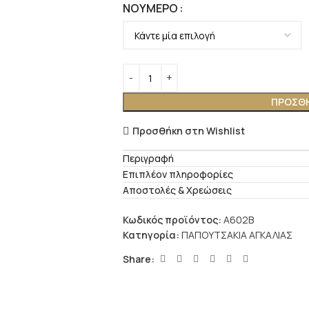
ΝΟΎΜΕΡΟ
ΠΡΟΣΘΉ
Προσθήκη στη Wishlist
Περιγραφή
Επιπλέον πληροφορίες
Αποστολές & Χρεώσεις
Κωδικός προϊόντος:
A602B
Κατηγορία:
ΠΑΠΟΥΤΣΑΚΙΑ ΑΓΚΑΛΙΑΣ
Share: