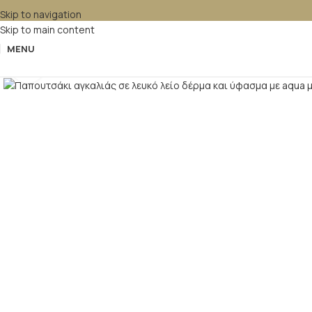
Skip to navigation
Skip to main content
MENU
Κλικ για μεγέθυνση