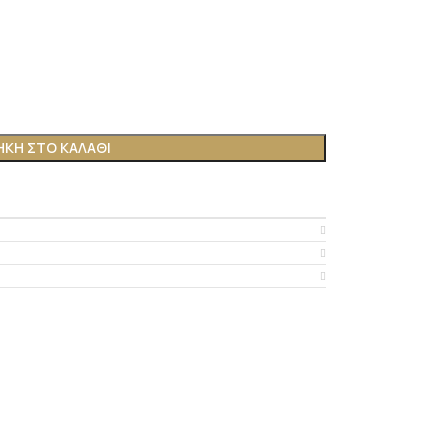
ΚΗ ΣΤΟ ΚΑΛΆΘΙ