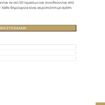
ενται σε σετ 50 τεμαχίων και συνοδεύονται από
r. Κάθε δημιουργία είναι χειροποίητη με αγάπη.
ΚΗ ΣΤΟ ΚΑΛΆΘΙ