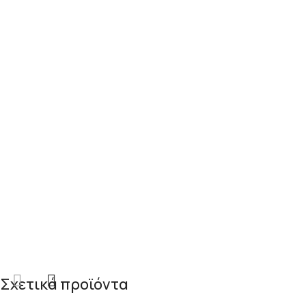
Σχετικά προϊόντα