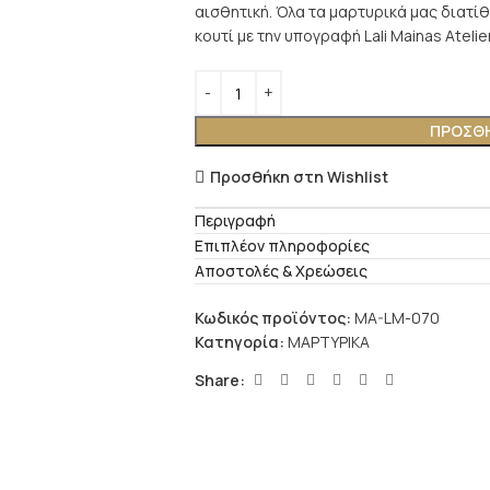
αισθητική. Όλα τα μαρτυρικά μας διατίθ
κουτί με την υπογραφή Lali Mainas Atelie
ΠΡΟΣΘΉ
Προσθήκη στη Wishlist
Περιγραφή
Επιπλέον πληροφορίες
Αποστολές & Χρεώσεις
Κωδικός προϊόντος:
MA-LM-070
Κατηγορία:
ΜΑΡΤΥΡΙΚΑ
Share: