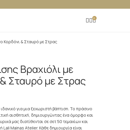
0
ο Κορδόνι & Σταυρό με Στρας
σης Βραχιόλι με
 & Σταυρό με Στρας
 ιδανικό για μια ξεχωριστή βάπτιση. Το πράσινο
τική αισθητική, δημιουργώντας ένα όμορφο και
ρικά μας διατίθενται σε σετ 50 τεμαχίων και
Lali Mainas Atelier. Κάθε δημιουργία είναι