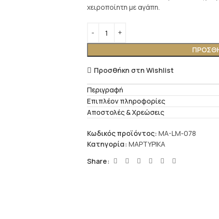
χειροποίητη με αγάπη.
ΠΡΟΣΘΉ
Προσθήκη στη Wishlist
Περιγραφή
Επιπλέον πληροφορίες
Αποστολές & Χρεώσεις
Κωδικός προϊόντος:
MA-LM-078
Κατηγορία:
ΜΑΡΤΥΡΙΚΑ
Share: