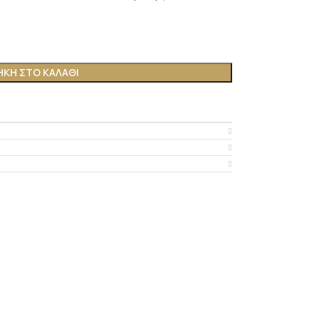
ΚΗ ΣΤΟ ΚΑΛΆΘΙ