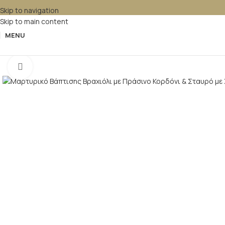
Skip to navigation
Skip to main content
MENU
Κλικ για μεγέθυνση