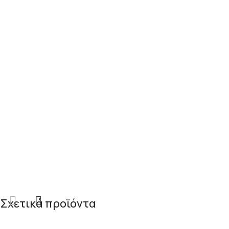
Σχετικά προϊόντα