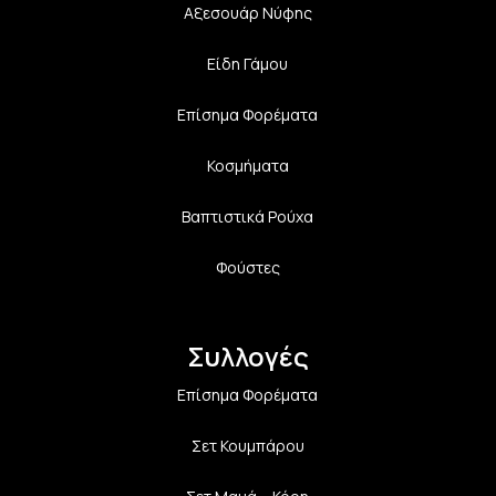
Αξεσουάρ Νύφης
Είδη Γάμου
Επίσημα Φορέματα
Κοσμήματα
Βαπτιστικά Ρούχα
Φούστες
Συλλογές
Επίσημα Φορέματα
Σετ Κουμπάρου