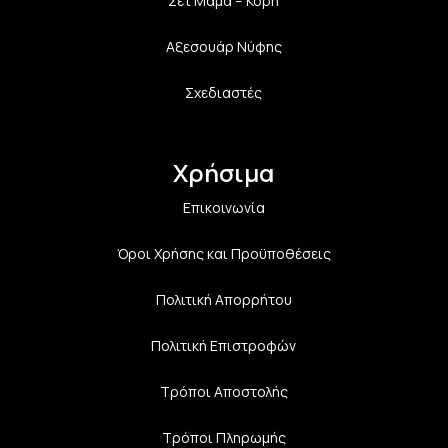
Σετ Μαμά – Κόρη
Αξεσουάρ Νύφης
Σχεδιαστές
Χρήσιμα
Επικοινωνία
Όροι Χρήσης και Προϋποθέσεις
Πολιτική Aπορρήτου
Πολιτική Επιστροφών
Τρόποι Αποστολής
Τρόποι Πληρωμής