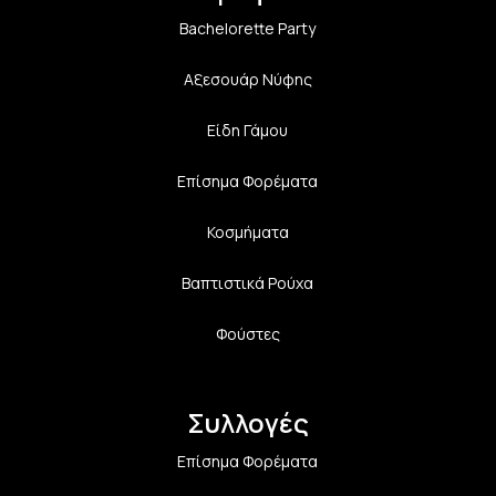
Bachelorette Party
Αξεσουάρ Νύφης
Είδη Γάμου
Επίσημα Φορέματα
Κοσμήματα
Βαπτιστικά Ρούχα
Φούστες
Συλλογές
Επίσημα Φορέματα