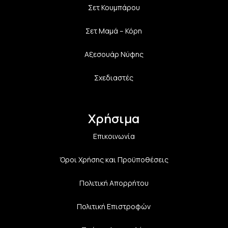
Σετ Κουμπάρου
Σετ Μαμά – Κόρη
Αξεσουάρ Νύφης
Σχεδιαστές
Χρήσιμα
Επικοινωνία
Όροι Χρήσης και Προϋποθέσεις
Πολιτική Aπορρήτου
Πολιτική Επιστροφών